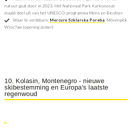
natuur gaat door in 2023. Het Nationaal Park Karkonosze
maakt deel uit van het UNESCO-programma Mens en Biosfeer.
Waar te verblijven:
Mercure Szklarska Poreba
, Mövenpick
Wroc?aw (opening zomer)
10. Kolasin, Montenegro - nieuwe
skibestemming en Europa's laatste
regenwoud