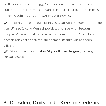
de thuisbasis van de "hygge" cultuur en een van 's werelds
culinaire hotspots met een van de meeste restaurants en bars
in verhouding tot haar inwoners wereldwijd.
Reden voor een bezoek: In 2023 zal Kopenhagen officieel de
titel UNESCO-UIA Wereldhoofdstad van de Architectuur
dragen. Verwacht tal van unieke evenementen en 'open huis'
ervaringen achter deuren die normaal gesproken gesloten
blijven.
Waar te verblijven:
ibis Styles Kopenhagen
(opening
januari 2023)
8. Dresden, Duitsland - Kerstmis erfenis