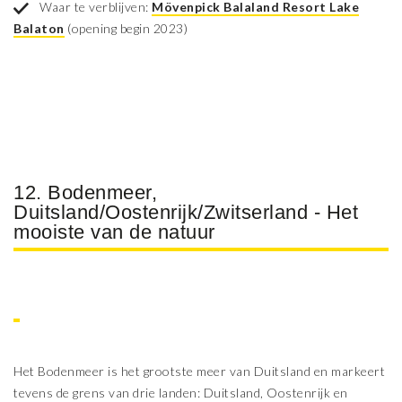
Waar te verblijven:
Mövenpick Balaland Resort Lake
Balaton
(opening begin 2023)
12. Bodenmeer,
Duitsland/Oostenrijk/Zwitserland - Het
mooiste van de natuur
Het Bodenmeer is het grootste meer van Duitsland en markeert
tevens de grens van drie landen: Duitsland, Oostenrijk en