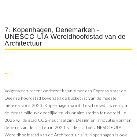
7. Kopenhagen, Denemarken -
UNESCO-UIA Wereldhoofdstad van de
Architectuur
Volgens een recent onderzoek van American Express staat de
Deense hoofdstad bovenaan de bucketlist van de meeste
mensen voor 2023. Kopenhagen wordt beschouwd als een van
de meest milieuvriendelijke en visionaire steden ter wereld. In
2025 wil de stad CO2-neutraal zijn. Design en innovatie vormen
de kern van de stad en in 2023 zal de stad de UNESCO-UIA
Wereldhoofdstad van de Architectuur zijn. Kopenhagen is ook