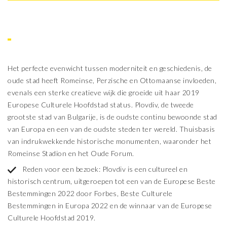
Het perfecte evenwicht tussen moderniteit en geschiedenis, de
oude stad heeft Romeinse, Perzische en Ottomaanse invloeden,
evenals een sterke creatieve wijk die groeide uit haar 2019
Europese Culturele Hoofdstad status. Plovdiv, de tweede
grootste stad van Bulgarije, is de oudste continu bewoonde stad
van Europa en een van de oudste steden ter wereld. Thuisbasis
van indrukwekkende historische monumenten, waaronder het
Romeinse Stadion en het Oude Forum.
Reden voor een bezoek: Plovdiv is een cultureel en
historisch centrum, uitgeroepen tot een van de Europese Beste
Bestemmingen 2022 door Forbes, Beste Culturele
Bestemmingen in Europa 2022 en de winnaar van de Europese
Culturele Hoofdstad 2019.