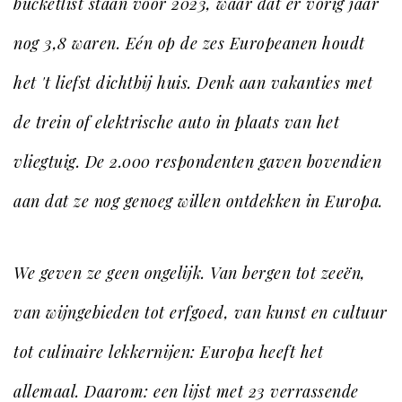
bucketlist staan voor 2023, waar dat er vorig jaar
nog 3,8 waren. Eén op de zes Europeanen houdt
het 't liefst dichtbij huis. Denk aan vakanties met
de trein of elektrische auto in plaats van het
vliegtuig. De 2.000 respondenten gaven bovendien
aan dat ze nog genoeg willen ontdekken in Europa.
We geven ze geen ongelijk. Van bergen tot zeeën,
van wijngebieden tot erfgoed, van kunst en cultuur
tot culinaire lekkernijen: Europa heeft het
allemaal. Daarom: een lijst met 23 verrassende