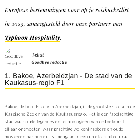
Europese bestemmingen voor op je reisbucketlist
in 2023, samengesteld door onze partners van
Typhoon Hospitality
.
Tekst
Goodbye redactie
1. Bakoe, Azerbeidzjan - De stad van de
Kaukasus-regio F1
Bakoe, de hoofdstad van Azerbeidzjan, is de grootste stad aan de
Kaspische Zee en van de Kaukasusregio. Het is een fabelachtige
stad waar oude legendes en technologieën van de toekomst
elkaar ontmoeten, waar prachtige wolkenkrabbers en oude
moskeeën harmonieus samengaan in een uniek architecturaal