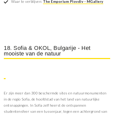
Waar te verblijven:
The Emporium Plovdiv - MGallery
18. Sofia & OKOL, Bulgarije - Het
mooiste van de natuur
Er zijn meer dan 300 beschermde sites en natuurmonumenten
in de regio Sofia, de hoofdstad van het land van natuurlijke
ontsnappingen. In Sofia zelf heerst de ontspannen
studentensfeer van een tussenjaar, tegen een achtergrond van