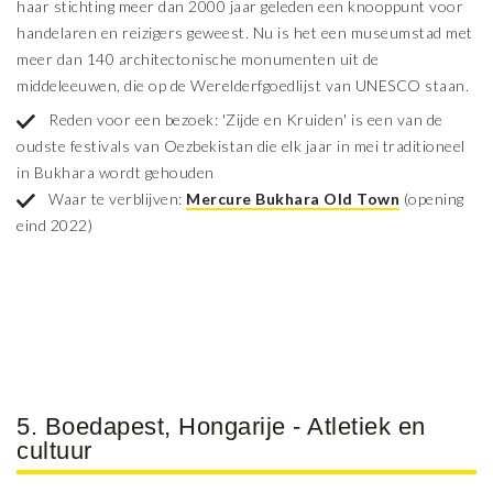
haar stichting meer dan 2000 jaar geleden een knooppunt voor
handelaren en reizigers geweest. Nu is het een museumstad met
meer dan 140 architectonische monumenten uit de
middeleeuwen, die op de Werelderfgoedlijst van UNESCO staan.
Reden voor een bezoek: 'Zijde en Kruiden' is een van de
oudste festivals van Oezbekistan die elk jaar in mei traditioneel
in Bukhara wordt gehouden
Waar te verblijven:
Mercure Bukhara Old Town
(opening
eind 2022)
5. Boedapest, Hongarije - Atletiek en
cultuur