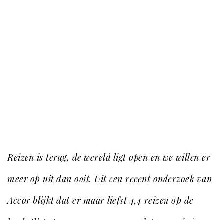
hotels
Culinair: lekker op reis
Reizen is terug, de wereld ligt open en we willen er
meer op uit dan ooit. Uit een recent onderzoek van
Accor blijkt dat er maar liefst 4,4 reizen op de