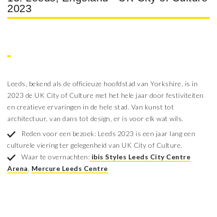
2023
Leeds, bekend als de officieuze hoofdstad van Yorkshire, is in
2023 de UK City of Culture met het hele jaar door festiviteiten
en creatieve ervaringen in de hele stad. Van kunst tot
architectuur, van dans tot design, er is voor elk wat wils.
Reden voor een bezoek: Leeds 2023 is een jaar lang een
culturele viering ter gelegenheid van UK City of Culture.
Waar te overnachten:
ibis Styles Leeds City Centre
Arena
,
Mercure Leeds Centre