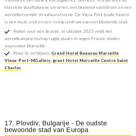
klassieke bouillabaisse serveren, een bloeiend nachtleven en een
wereldberoemde straatkunstscène. De Vieux Port (oude haven)
is een must-visit en een rustig centrum van een bloeiende stad.
Reden voor een bezoek: In oktober 2023 vindt het
wereldkampioenschap rugby plaats in negen Franse steden,
waaronder Marseille.
Waar te verblijven:
Grand Hotel Beauvau Marseille
Vieux-Port-MGallery
,
greet Hotel Marseille Centre Saint
Charles
17. Plovdiv, Bulgarije - De oudste
bewoonde stad van Europa