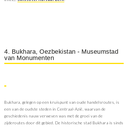
4. Bukhara, Oezbekistan - Museumstad
van Monumenten
Bukhara, gelegen op een kruispunt van oude handelsroutes, is
een van de oudste steden in Centraal-Azië, waarvan de
geschiedenis nauw verweven was met de groei van de
zijderoutes door dit gebied. De historische stad Bukhara is sinds